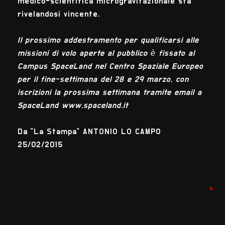
medico-scientifica microgravitazionale sta
rivelandosi vincente.
Il prossimo addestramento per qualificarsi alle
missioni di volo aperte al pubblico è fissato al
Campus SpaceLand nel Centro Spaziale Europeo
per il fine-settimana del 28 e 29 marzo, con
iscrizioni la prossima settimana tramite email a
SpaceLand www.spaceland.it
Da "La Stampa" ANTONIO LO CAMPO
25/02/2015
▲